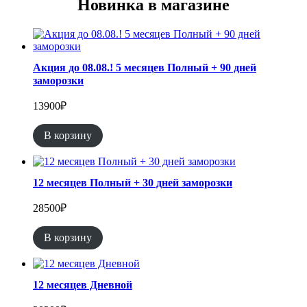
Новинка в магазине
Акция до 08.08.! 5 месяцев Полный + 90 дней
заморозки
13900
₽
В корзину
12 месяцев Полный + 30 дней заморозки
28500
₽
В корзину
12 месяцев Дневной