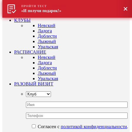
ПРОЙТИ ТЕСТ
«И получи подарок!»
КЛУБЫ
Невский
Ладога
Доблести
Лыжный
Уральская
РАСПИСАНИЕ
Невский
Ладога
Доблести
Лыжный
Уральская
РАЗОВЫЙ ВИЗИТ
Согласен с
политикой конфиденциальности
.