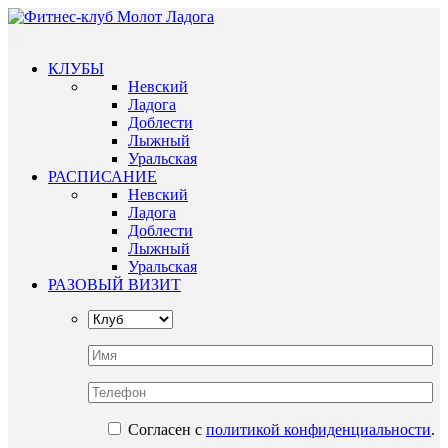
КЛУБЫ
Невский
Ладога
Доблести
Лыжный
Уральская
РАСПИСАНИЕ
Невский
Ладога
Доблести
Лыжный
Уральская
РАЗОВЫЙ ВИЗИТ
Согласен с
политикой конфиденциальности
.