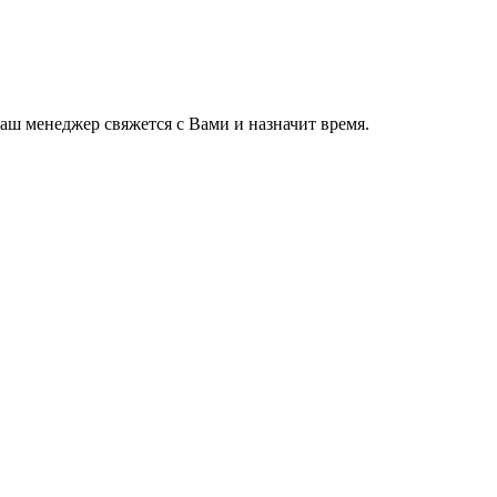
ш менеджер свяжется с Вами и назначит время.