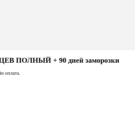
В ПОЛНЫЙ + 90 дней заморозки
н оплата.