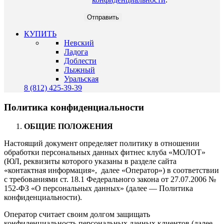
КУПИТЬ
Невский
Ладога
Доблести
Лыжный
Уральская
8 (812) 425-39-39
Политика конфиденциальности
ОБЩИЕ ПОЛОЖЕНИЯ
Настоящий документ определяет политику в отношении
обработки персональных данных фитнес клуба «МОЛОТ»
(ЮЛ, реквизиты которого указаны в разделе сайта
«контактная информация», далее «Оператор») в соответствии
с требованиями ст. 18.1 Федерального закона от 27.07.2006 №
152-ФЗ «О персональных данных» (далее — Политика
конфиденциальности).
Оператор считает своим долгом защищать
конфиденциальность персональных данных клиентов (далее