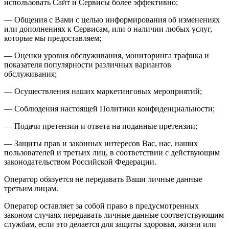
использовать Сайт и Сервисы более эффективно;
— Общения с Вами с целью информирования об изменениях
или дополнениях к Сервисам, или о наличии любых услуг,
которые мы предоставляем;
— Оценки уровня обслуживания, мониторинга трафика и
показателя популярности различных вариантов
обслуживания;
— Осуществления наших маркетинговых мероприятий;
— Соблюдения настоящей Политики конфиденциальности;
— Подачи претензии и ответа на поданные претензии;
— Защиты прав и законных интересов Вас, нас, наших
пользователей и третьих лиц, в соответствии с действующим
законодательством Российской Федерации.
Оператор обязуется не передавать Ваши личные данные
третьим лицам.
Оператор оставляет за собой право в предусмотренных
законом случаях передавать личные данные соответствующим
службам, если это делается для защиты здоровья, жизни или