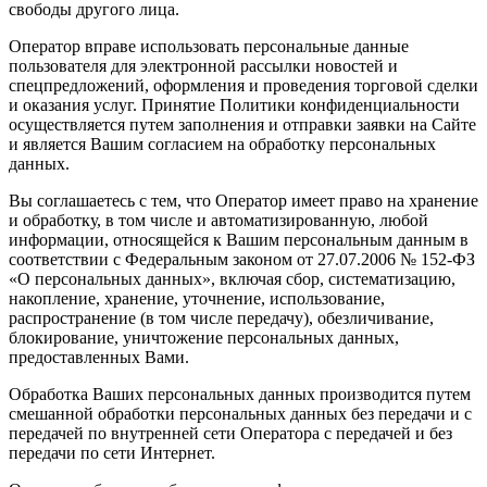
свободы другого лица.
Оператор вправе использовать персональные данные
пользователя для электронной рассылки новостей и
спецпредложений, оформления и проведения торговой сделки
и оказания услуг. Принятие Политики конфиденциальности
осуществляется путем заполнения и отправки заявки на Сайте
и является Вашим согласием на обработку персональных
данных.
Вы соглашаетесь с тем, что Оператор имеет право на хранение
и обработку, в том числе и автоматизированную, любой
информации, относящейся к Вашим персональным данным в
соответствии с Федеральным законом от 27.07.2006 № 152-ФЗ
«О персональных данных», включая сбор, систематизацию,
накопление, хранение, уточнение, использование,
распространение (в том числе передачу), обезличивание,
блокирование, уничтожение персональных данных,
предоставленных Вами.
Обработка Ваших персональных данных производится путем
смешанной обработки персональных данных без передачи и с
передачей по внутренней сети Оператора c передачей и без
передачи по сети Интернет.