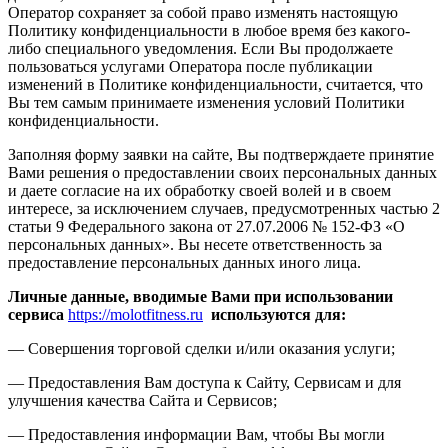
Оператор сохраняет за собой право изменять настоящую
Политику конфиденциальности в любое время без какого-
либо специального уведомления. Если Вы продолжаете
пользоваться услугами Оператора после публикации
изменений в Политике конфиденциальности, считается, что
Вы тем самым принимаете изменения условий Политики
конфиденциальности.
Заполняя форму заявки на сайте, Вы подтверждаете принятие
Вами решения о предоставлении своих персональных данных
и даете согласие на их обработку своей волей и в своем
интересе, за исключением случаев, предусмотренных частью 2
статьи 9 Федерального закона от 27.07.2006 № 152-ФЗ «О
персональных данных». Вы несете ответственность за
предоставление персональных данных иного лица.
Личные данные, вводимые Вами при использовании
сервиса
https://molotfitness.ru
используются для:
— Совершения торговой сделки и/или оказания услуги;
— Предоставления Вам доступа к Сайту, Сервисам и для
улучшения качества Сайта и Сервисов;
— Предоставления информации Вам, чтобы Вы могли