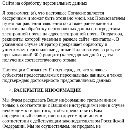
Сайта на обработку персональных данных.
Я ознакомлен (а), что настоящее Согласие является
бессрочным и может быть отозвано мной, как Пользователем
путем направления заявления об отзыве ранее данного
согласия на обработку персональных данных, посредством
электронной почты на адрес электронной почты Оператора,
реквизиты которой указаны в разделе сайта «контакты». В
указанном случае Оператор прекращает обработку и
уничтожает персональные данные Пользователя в срок, не
превышающий 30 (тридцати) календарных дней с даты
получения соответствующего отзыва.
Настоящим Согласием Я подтверждаю, что являюсь
субъектом предоставляемых персональных данных, а также
подтверждаю достоверность предоставляемых данных.
РАСКРЫТИЕ ИНФОРМАЦИИ
Мы будем раскрывать Вашу информацию третьим лицам
только в соответствии с Вашими инструкциями или в случае
необходимости для того, чтобы предоставить Вам
определенный сервис, или по другим причинам в
соответствии с действующим законодательством Российской
Федерации. Мы не осуществляем, не продаем, не