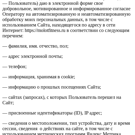
— Пользователь) даю в электронной форме свое
добровольное, мотивированное и информированное согласие
Оператору на автоматизированную и неавтоматизированную
обработку моих персональных данных, в том числе с
использованием Сайта, находящегося по адресу в сети
Интернет: https://molotfitness.ru в соответствии со следующим
перечнем:
— фамилия, имя. отчество, пол;
— адрес электронной почты;
— телефон;
— информация, хранимая в cookie;
— информацию о прошлых посещениях Сайта;
— сайтах (запросах), с которых Пользователь перешел на
Сайт;
— присвоенные идентификаторы (ID), IP адрес;
— сведения о местоположении, тип устройства, дату и время
сессии, сведения о действиях на сайте, в том числе с
использованием метрических программ Яндекс.Метрика,