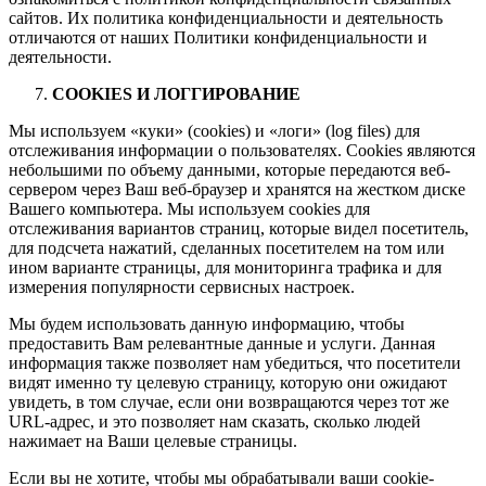
сайтов. Их политика конфиденциальности и деятельность
отличаются от наших Политики конфиденциальности и
деятельности.
COOKIES И ЛОГГИРОВАНИЕ
Мы используем «куки» (cookies) и «логи» (log files) для
отслеживания информации о пользователях. Cookies являются
небольшими по объему данными, которые передаются веб-
сервером через Ваш веб-браузер и хранятся на жестком диске
Вашего компьютера. Мы используем cookies для
отслеживания вариантов страниц, которые видел посетитель,
для подсчета нажатий, сделанных посетителем на том или
ином варианте страницы, для мониторинга трафика и для
измерения популярности сервисных настроек.
Мы будем использовать данную информацию, чтобы
предоставить Вам релевантные данные и услуги. Данная
информация также позволяет нам убедиться, что посетители
видят именно ту целевую страницу, которую они ожидают
увидеть, в том случае, если они возвращаются через тот же
URL-адрес, и это позволяет нам сказать, сколько людей
нажимает на Ваши целевые страницы.
Если вы не хотите, чтобы мы обрабатывали ваши cookie-