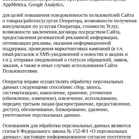
AppMetrica, Google Analytics,
для целей повышения осведомленности пользователей Сайта
о товарах/работах/услугах Оператора, возможности получения
консультации по услугам Оператора, стоимости Услуг,
возможности заключения договора посредством Сайта,
предоставления релевантной рекламной информации,
оптимизации рекламы, оказания информационной
поддержки, проведения маркетинговых кампаний (в т.ч.
email-рассылок и SMS-уведомлений о новостях и акциях и
т.п.), отправки уведомлений о статусах обращений, заявок,
заказов, а также в иных случаях использования Сайта
Пользователями.
Оператор вправе осуществлять обработку персональных
данных следующими способами: сбор, запись,
систематизацию, накопление, хранение, уточнение
(обновление, изменение), извлечение, использование,
передачу третьим лицам (распространение, предоставление,
доступ), обезличивание, блокирование, удаление,
уничтожение персональных данных.
Основанием для обработки персональных данных являются
статья 6 Федерального закона № 152-ФЗ «О персональных
данных»; настоящее информированное согласие посетителя