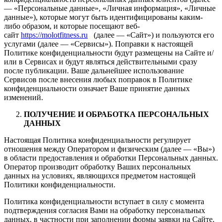
— «Персональные данные», «Личная информация», «Личные
данные»), которые могут быть идентифицированы каким-
либо образом, и которые посещают веб-
сайт
https://molotfitness.ru
(далее — «Сайт») и пользуются его
услугами (далее — «Сервисы»). Поправки к настоящей
Политике конфиденциальности будут размещены на Сайте и/
или в Сервисах и будут являться действительными сразу
после публикации. Ваше дальнейшее использование
Сервисов после внесения любых поправок в Политике
конфиденциальности означает Ваше принятие данных
изменений.
ПОЛУЧЕНИЕ И ОБРАБОТКА ПЕРСОНАЛЬНЫХ
ДАННЫХ
Настоящая Политика конфиденциальности регулирует
отношения между Оператором и физическим (далее — «Вы»)
в области предоставления и обработки Персональных данных.
Оператор производит обработку Ваших персональных
данных на условиях, являющихся предметом настоящей
Политики конфиденциальности.
Политика конфиденциальности вступает в силу с момента
подтверждения согласия Вами на обработку персональных
данных, в частности при заполнении формы заявки на Сайте.