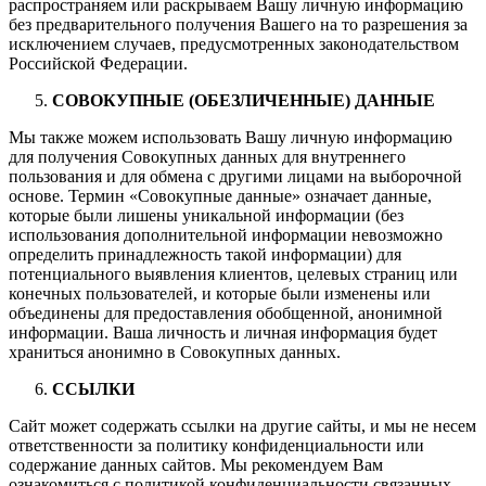
распространяем или раскрываем Вашу личную информацию
без предварительного получения Вашего на то разрешения за
исключением случаев, предусмотренных законодательством
Российской Федерации.
CОВОКУПНЫЕ (ОБЕЗЛИЧЕННЫЕ) ДАННЫЕ
Мы также можем использовать Вашу личную информацию
для получения Совокупных данных для внутреннего
пользования и для обмена с другими лицами на выборочной
основе. Термин «Совокупные данные» означает данные,
которые были лишены уникальной информации (без
использования дополнительной информации невозможно
определить принадлежность такой информации) для
потенциального выявления клиентов, целевых страниц или
конечных пользователей, и которые были изменены или
объединены для предоставления обобщенной, анонимной
информации. Ваша личность и личная информация будет
храниться анонимно в Совокупных данных.
ССЫЛКИ
Сайт может содержать ссылки на другие сайты, и мы не несем
ответственности за политику конфиденциальности или
содержание данных сайтов. Мы рекомендуем Вам
ознакомиться с политикой конфиденциальности связанных