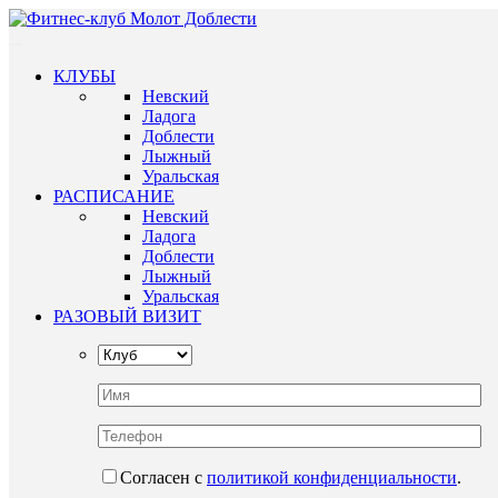
КЛУБЫ
Невский
Ладога
Доблести
Лыжный
Уральская
РАСПИСАНИЕ
Невский
Ладога
Доблести
Лыжный
Уральская
РАЗОВЫЙ ВИЗИТ
Согласен с
политикой конфиденциальности
.