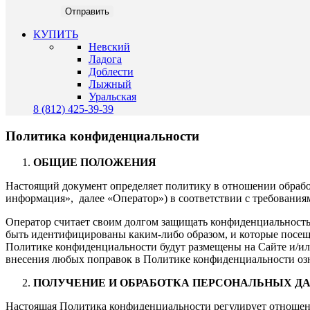
КУПИТЬ
Невский
Ладога
Доблести
Лыжный
Уральская
8 (812) 425-39-39
Политика конфиденциальности
ОБЩИЕ ПОЛОЖЕНИЯ
Настоящий документ определяет политику в отношении обрабо
информация», далее «Оператор») в соответствии с требования
Оператор считает своим долгом защищать конфиденциальность
быть идентифицированы каким-либо образом, и которые посе
Политике конфиденциальности будут размещены на Сайте и/или
внесения любых поправок в Политике конфиденциальности оз
ПОЛУЧЕНИЕ И ОБРАБОТКА ПЕРСОНАЛЬНЫХ Д
Настоящая Политика конфиденциальности регулирует отношени