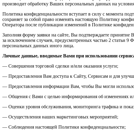
производит обработку Ваших персональных данных на услови
Политика конфиденциальности вступает в силу с момента подт
сохраняет за собой право изменять настоящую Политику конфи
Оператора после публикации изменений в Политике конфиденц
Заполняя форму заявки на сайте, Вы подтверждаете принятие В
за исключением случаев, предусмотренных частью 2 статьи 9 Ф
персональных данных иного лица.
Личные данные, вводимые Вами при использовании серви
— Совершения торговой сделки и/или оказания услуги;
— Предоставления Вам доступа к Сайту, Сервисам и для улучш
— Предоставления информации Вам, чтобы Вы могли использо
— Общения с Вами с целью информирования об изменениях или
— Оценки уровня обслуживания, мониторинга трафика и показ
— Осуществления наших маркетинговых мероприятий;
— Соблюдения настоящей Политики конфиденциальности;