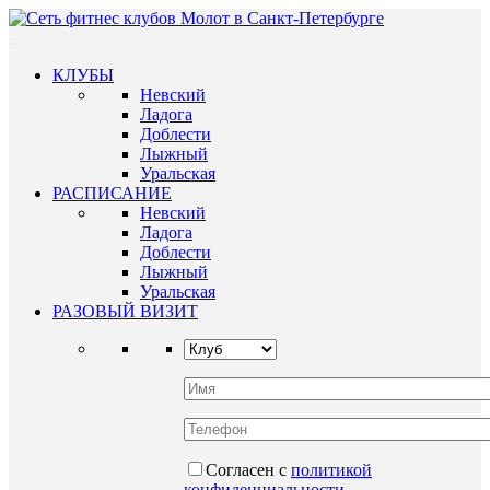
КЛУБЫ
Невский
Ладога
Доблести
Лыжный
Уральская
РАСПИСАНИЕ
Невский
Ладога
Доблести
Лыжный
Уральская
РАЗОВЫЙ ВИЗИТ
Согласен с
политикой
конфиденциальности
.