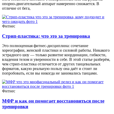
опорно-двигательный аппарат намеренно снижается. В
отличие от бега,
Фитнес
Стрип-пластика: что это за тренировка
Это полноценная фитнес-дисциплина: сочетание
хореографии, женской пластики и силовой работы. Никакого
эстрадного шоу — только развитие координации, гибкости,
владения телом и уверенности в себе. В этой статье разберём,
чем стрип-пластика отличается от других танцевальных
форматов, какую реальную пользу она даёт и стоит ли
попробовать, если вы никогда не занимались танцами.
Фитнес
МФР и как он помогает восстановиться после
тренировки