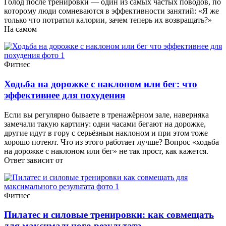
Голод после тренировки — один из самых частых поводов, по
которому люди сомневаются в эффективности занятий: «Я же
только что потратил калории, зачем теперь их возвращать?»
На самом
Фитнес
Ходьба на дорожке с наклоном или бег: что
эффективнее для похудения
Если вы регулярно бываете в тренажёрном зале, наверняка
замечали такую картину: одни часами бегают на дорожке,
другие идут в гору с серьёзным наклоном и при этом тоже
хорошо потеют. Что из этого работает лучше? Вопрос «ходьба
на дорожке с наклоном или бег» не так прост, как кажется.
Ответ зависит от
Фитнес
Пилатес и силовые тренировки: как совмещать
для максимального результата