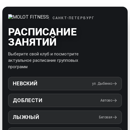
САНКТ-ПЕТЕРБУРГ
РАСПИСАНИЕ
ЗАНЯТИЙ
Выберите свой клуб и посмотрите
актуальное расписание групповых
программ
НЕВСКИЙ
→
ул. Дыбенко
ДОБЛЕСТИ
→
Автово
ЛЫЖНЫЙ
→
Беговая