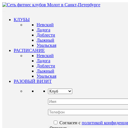
КЛУБЫ
Невский
Ладога
Доблести
Лыжный
Уральская
РАСПИСАНИЕ
Невский
Ладога
Доблести
Лыжный
Уральская
РАЗОВЫЙ ВИЗИТ
Согласен с
политикой конфиденци