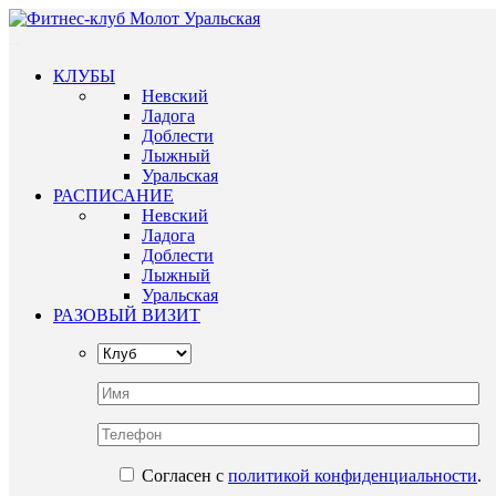
КЛУБЫ
Невский
Ладога
Доблести
Лыжный
Уральская
РАСПИСАНИЕ
Невский
Ладога
Доблести
Лыжный
Уральская
РАЗОВЫЙ ВИЗИТ
Согласен с
политикой конфиденциальности
.