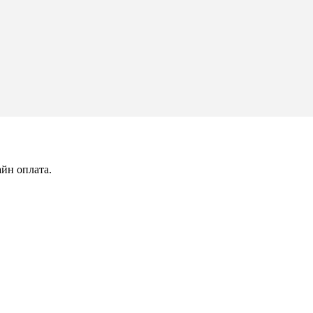
йн оплата.