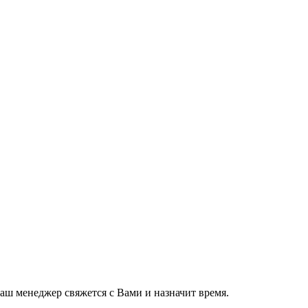
ш менеджер свяжется с Вами и назначит время.