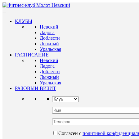
КЛУБЫ
Невский
Ладога
Доблести
Лыжный
Уральская
РАСПИСАНИЕ
Невский
Ладога
Доблести
Лыжный
Уральская
РАЗОВЫЙ ВИЗИТ
Согласен с
политикой конфиденциал